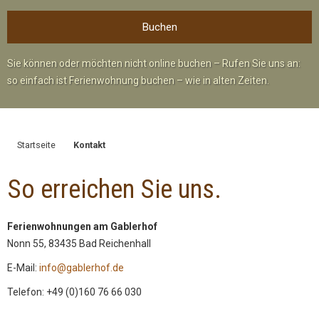
Sie können oder möchten nicht online buchen – Rufen Sie uns an:
so einfach ist Ferienwohnung buchen – wie in alten Zeiten.
Startseite
Kontakt
So erreichen Sie uns.
Ferienwohnungen am Gablerhof
Nonn 55, 83435 Bad Reichenhall
E-Mail:
info@gablerhof.de
Telefon: +49 (0)160 76 66 030