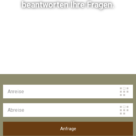
beantworten Ihre Fragen.